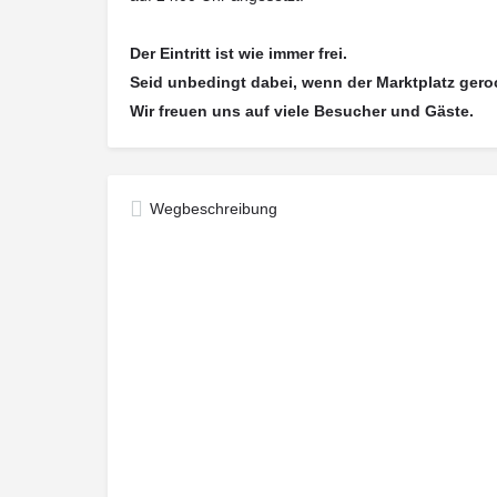
Der Eintritt ist wie immer frei.
Seid unbedingt dabei, wenn der Marktplatz geroc
Wir freuen uns auf viele Besucher und Gäste.
Wegbeschreibung