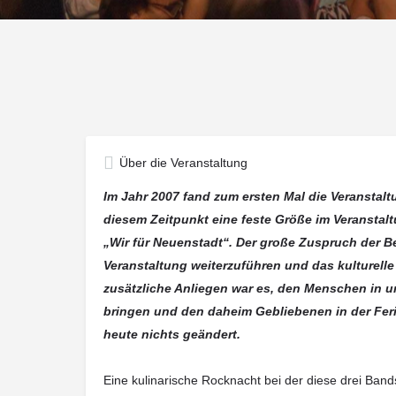
Über die Veranstaltung
Im Jahr 2007 fand zum ersten Mal die Veranstaltu
diesem Zeitpunkt eine feste Größe im Veransta
„Wir für Neuenstadt“. Der große Zuspruch der B
Veranstaltung weiterzuführen und das kulturelle
zusätzliche Anliegen war es, den Menschen in 
bringen und den daheim Gebliebenen in der Ferie
heute nichts geändert.
Eine kulinarische Rocknacht bei der diese drei Band