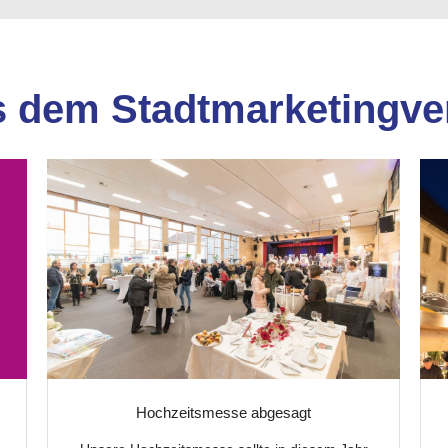
 dem Stadtmarketingve
Hochzeitsmesse abgesagt