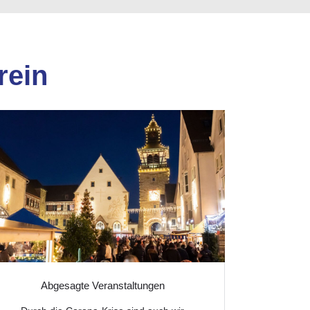
rein
Abgesagte Veranstaltungen