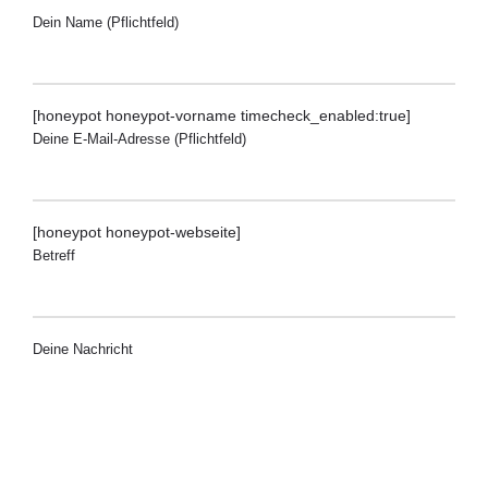
Dein Name (Pflichtfeld)
[honeypot honeypot-vorname timecheck_enabled:true]
Deine E-Mail-Adresse (Pflichtfeld)
[honeypot honeypot-webseite]
Betreff
Deine Nachricht