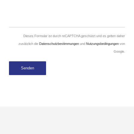
Dieses Formular ist durch reCAPTCHA geschützt und es gelten daher
zusätzlich die
Datenschutzbestimmungen
und
Nutzungsbedingungen
von
Google.