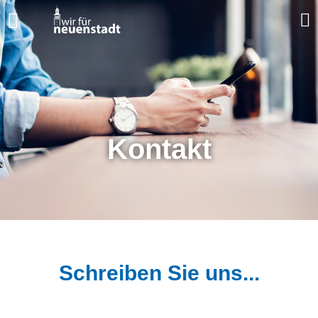
Kontakt
Schreiben Sie uns...