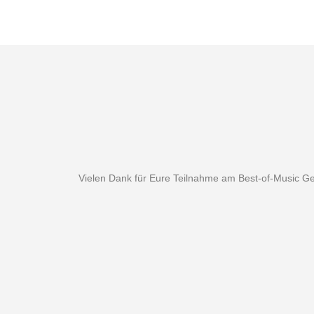
Vielen Dank für Eure Teilnahme am Best-of-Music Gew