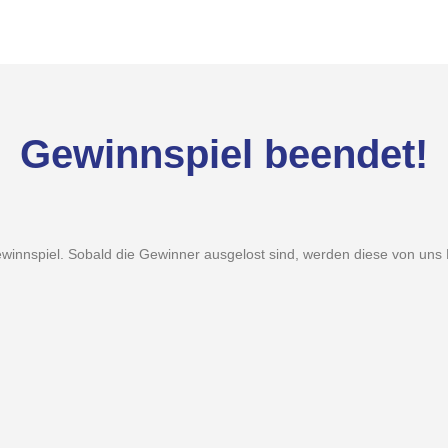
Gewinnspiel beendet!
innspiel. Sobald die Gewinner ausgelost sind, werden diese von uns Be