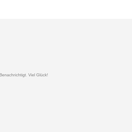
nachrichtigt. Viel Glück!