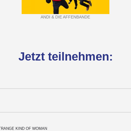
ANDI & DIE AFFENBANDE
Jetzt teilnehmen:
- STRANGE KIND OF WOMAN