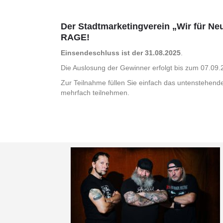
Der Stadtmarketingverein „Wir für Ne
RAGE!
Einsendeschluss ist der 31.08.2025
.
Die Auslosung der Gewinner erfolgt bis zum 07.09
Zur Teilnahme füllen Sie einfach das untenstehend
mehrfach teilnehmen.