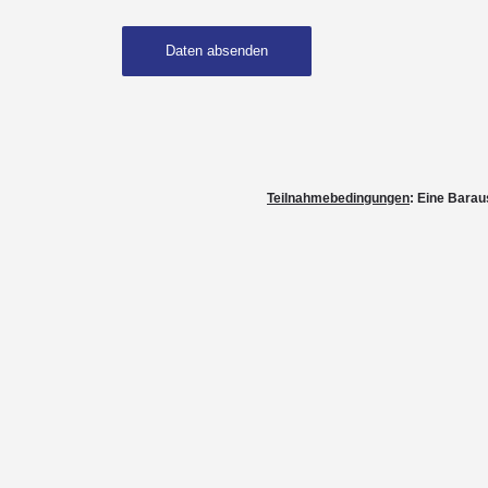
Teilnahmebedingungen
: Eine Barau