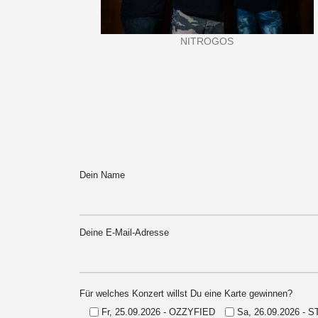
NITROGOS
Dein Name
Deine E-Mail-Adresse
Für welches Konzert willst Du eine Karte gewinnen?
Fr, 25.09.2026 - OZZYFIED
Sa, 26.09.2026 