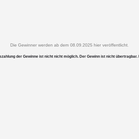
Die Gewinner werden ab dem 08.09.2025 hier veröffentlicht.
szahlung der Gewinne ist nicht nicht möglich. Der Gewinn ist nicht übertragba