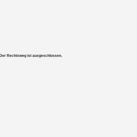
r. Der Rechtsweg ist ausgeschlossen.