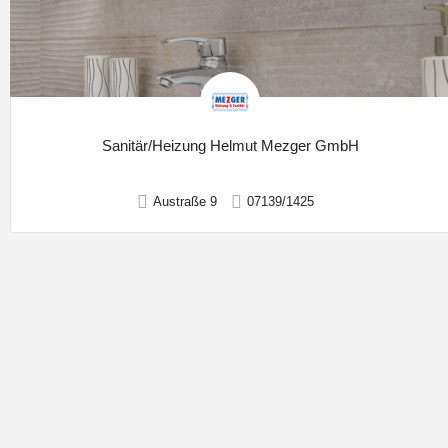
Sanitär/Heizung Helmut Mezger GmbH
Austraße 9
07139/1425