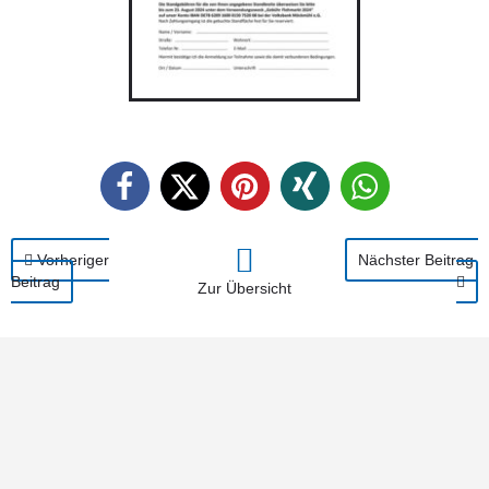
Vorheriger
Nächster Beitrag
Beitrag
Zur Übersicht