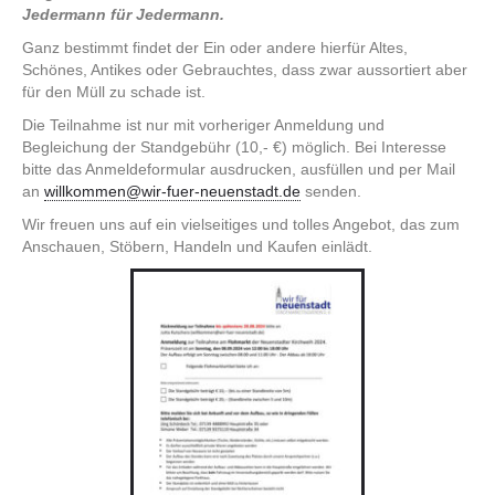
Jedermann für Jedermann.
Ganz bestimmt findet der Ein oder andere hierfür Altes,
Schönes, Antikes oder Gebrauchtes, dass zwar aussortiert aber
für den Müll zu schade ist.
Die Teilnahme ist nur mit vorheriger Anmeldung und
Begleichung der Standgebühr (10,- €) möglich. Bei Interesse
bitte das Anmeldeformular ausdrucken, ausfüllen und per Mail
an
willkommen@wir-fuer-neuenstadt.de
senden.
Wir freuen uns auf ein vielseitiges und tolles Angebot, das zum
Anschauen, Stöbern, Handeln und Kaufen einlädt.