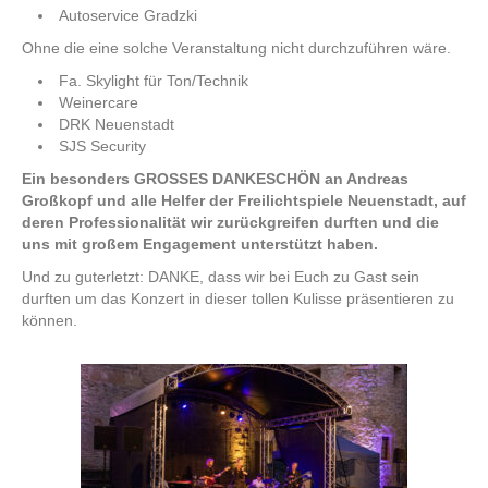
Autoservice Gradzki
Ohne die eine solche Veranstaltung nicht durchzuführen wäre.
Fa. Skylight für Ton/Technik
Weinercare
DRK Neuenstadt
SJS Security
Ein besonders GROSSES DANKESCHÖN an Andreas
Großkopf und alle Helfer der Freilichtspiele Neuenstadt, auf
deren Professionalität wir zurückgreifen durften und die
uns mit großem Engagement unterstützt haben.
Und zu guterletzt: DANKE, dass wir bei Euch zu Gast sein
durften um das Konzert in dieser tollen Kulisse präsentieren zu
können.