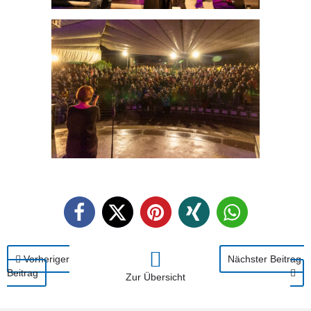
Vorheriger
Nächster Beitrag
Beitrag
Zur Übersicht