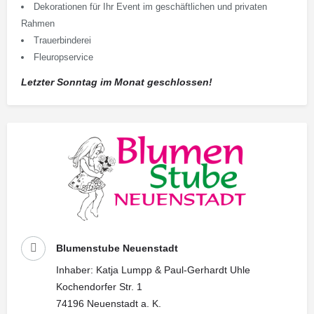
Dekorationen für Ihr Event im geschäftlichen und privaten
Rahmen
Trauerbinderei
Fleuropservice
Letzter Sonntag im Monat geschlossen!
Blumenstube Neuenstadt
Inhaber: Katja Lumpp & Paul-Gerhardt Uhle
Kochendorfer Str. 1
74196 Neuenstadt a. K.