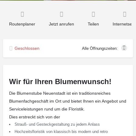
Routenplaner
Jetzt anrufen
Teilen
Internetseit
Geschlossen
Alle Öffnungszeiten:
Wir für Ihren Blumenwunsch!
Die Blumenstube Neuenstadt ist ein traditionsreiches
Blumenfachgeschäft im Ort und bietet Ihnen ein Angebot und
Serviceleistungen rund um die Floristik.
Dies erstreckt sich von der
Strauß- und Gesteckgestaltung zu jedem Anlass
Hochzeitsfloristik von klassisch bis modern und retro