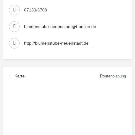
07139/6708
blumenstube-neuenstadt@t-online.de
http://blumenstube-neuenstadt.de
Karte
Routenplanung