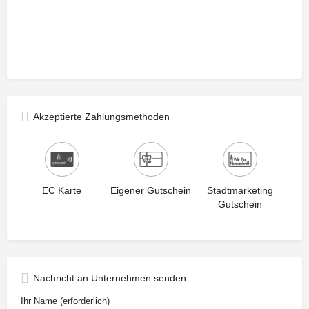
Akzeptierte Zahlungsmethoden
EC Karte
Eigener Gutschein
Stadtmarketing
Gutschein
Nachricht an Unternehmen senden:
Ihr Name (erforderlich)