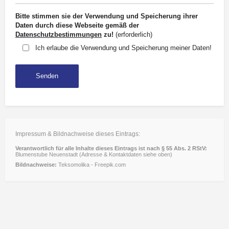
Bitte stimmen sie der Verwendung und Speicherung ihrer
Daten durch diese Webseite gemäß der
Datenschutzbestimmungen
zu!
(erforderlich)
Ich erlaube die Verwendung und Speicherung meiner Daten!
Impressum & Bildnachweise dieses Eintrags:
Verantwortlich für alle Inhalte dieses Eintrags ist nach § 55 Abs. 2 RStV:
Blumenstube Neuenstadt (Adresse & Kontaktdaten siehe oben)
Bildnachweise:
Teksomolika - Freepik.com