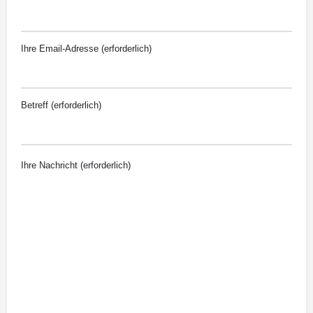
Ihre Email-Adresse (erforderlich)
Betreff (erforderlich)
Ihre Nachricht (erforderlich)