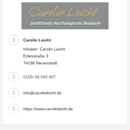
Carolin Leicht
Inhaber: Carolin Leicht
Erlenstraße 3
74196 Neuenstadt
0155/ 68 580 407
info@carolinleicht.de
https://www.carolinleicht.de