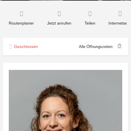
Routenplaner
Jetzt anrufen
Teilen
Internetseit
Geschlossen
Alle Öffnungszeiten: