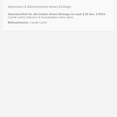
Impressum & Bildnachweise dieses Eintrags:
Verantwortlich für alle Inhalte dieses Eintrags ist nach § 55 Abs. 2 RStV:
Carolin Leicht (Adresse & Kontaktdaten siehe oben)
Bildnachweise:
Carolin Leicht