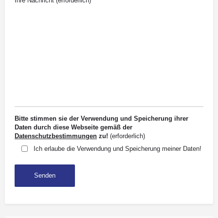
Ihre Nachricht (erforderlich)
Bitte stimmen sie der Verwendung und Speicherung ihrer
Daten durch diese Webseite gemäß der
Datenschutzbestimmungen
zu!
(erforderlich)
Ich erlaube die Verwendung und Speicherung meiner Daten!