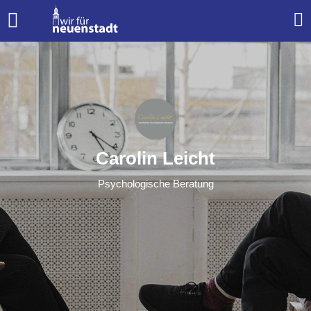
Carolin Leicht
Psychologische Beratung