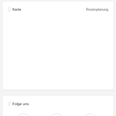
Karte
Routenplanung
Folge uns