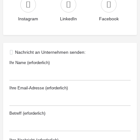
Instagram
LinkedIn
Facebook
Nachricht an Unternehmen senden:
Ihr Name (erforderlich)
Ihre Email-Adresse (erforderlich)
Betreff (erforderlich)