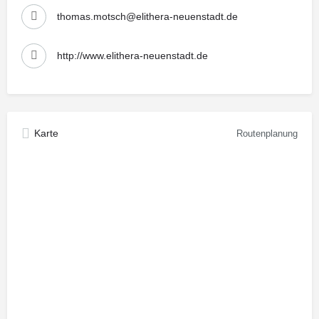
thomas.motsch@elithera-neuenstadt.de
http://www.elithera-neuenstadt.de
Karte
Routenplanung