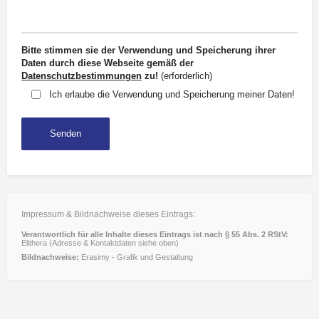
Bitte stimmen sie der Verwendung und Speicherung ihrer
Daten durch diese Webseite gemäß der
Datenschutzbestimmungen
zu!
(erforderlich)
Ich erlaube die Verwendung und Speicherung meiner Daten!
Impressum & Bildnachweise dieses Eintrags:
Verantwortlich für alle Inhalte dieses Eintrags ist nach § 55 Abs. 2 RStV:
Elithera (Adresse & Kontaktdaten siehe oben)
Bildnachweise:
Erasimy - Grafik und Gestaltung