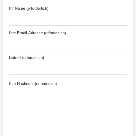
Ihr Name (erforderlich)
Ihre Email-Adresse (erforderlich)
Betreff (erforderlich)
Ihre Nachricht (erforderlich)