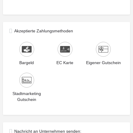
Akzeptierte Zahlungsmethoden
Bargeld
EC Karte
Eigener Gutschein
Stadtmarketing
Gutschein
Nachricht an Unternehmen senden: