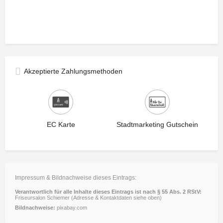
Akzeptierte Zahlungsmethoden
EC Karte
Stadtmarketing Gutschein
Impressum & Bildnachweise dieses Eintrags:
Verantwortlich für alle Inhalte dieses Eintrags ist nach § 55 Abs. 2 RStV:
Friseursalon Schiemer (Adresse & Kontaktdaten siehe oben)
Bildnachweise:
pixabay.com