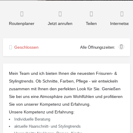
Routenplaner
Jetzt anrufen
Teilen
Internetseit
Geschlossen
Alle Öffnungszeiten:
Mein Team und ich bieten Ihnen die neuesten Frisuren- &
Stylingtrends. Ob Schnitte, Farben, Pflege - wir entwickeln
zusammen mit Ihnen den perfekten Look für Sie. Genießen
Sie bei uns eine Atmosphäre zum Wohlfühlen und profitieren
Sie von unserer Kompetenz und Erfahrung.
Unsere Kompetenz und Erfahrung:
Individuelle Beratung
aktuelle Haarschnitt- und Stylingtrends