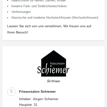
Haarschnitte für Herren, Damen, Kinder
kreative Farb- und Strähnchentechniken
Umformungen
klassische und moderne Hochsteckfrisuren (Hochzeitsfrisuren)
Lassen Sie sich von uns verwöhnen. Wir freuen uns auf
Ihren Besuch!
Friseursalon Schiemer
Inhaber: Jürgen Schiemer
Hauptstr. 31