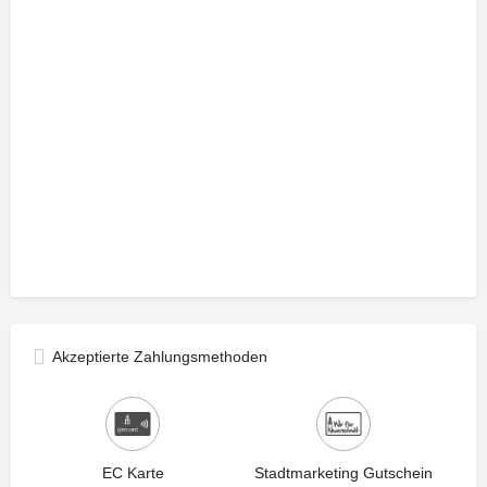
Akzeptierte Zahlungsmethoden
EC Karte
Stadtmarketing Gutschein