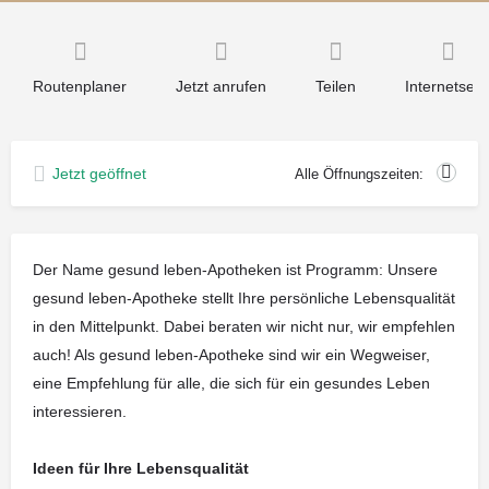
Routenplaner
Jetzt anrufen
Teilen
Internetseit
Jetzt geöffnet
Alle Öffnungszeiten:
Der Name gesund leben-Apotheken ist Programm: Unsere
gesund leben-Apotheke stellt Ihre persönliche Lebensqualität
in den Mittelpunkt. Dabei beraten wir nicht nur, wir empfehlen
auch! Als gesund leben-Apotheke sind wir ein Wegweiser,
eine Empfehlung für alle, die sich für ein gesundes Leben
interessieren.
Ideen für Ihre Lebensqualität