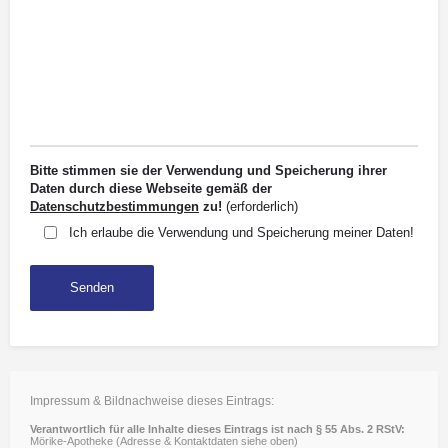
Bitte stimmen sie der Verwendung und Speicherung ihrer
Daten durch diese Webseite gemäß der
Datenschutzbestimmungen
zu!
(erforderlich)
Ich erlaube die Verwendung und Speicherung meiner Daten!
Impressum & Bildnachweise dieses Eintrags:
Verantwortlich für alle Inhalte dieses Eintrags ist nach § 55 Abs. 2 RStV:
Mörike-Apotheke (Adresse & Kontaktdaten siehe oben)