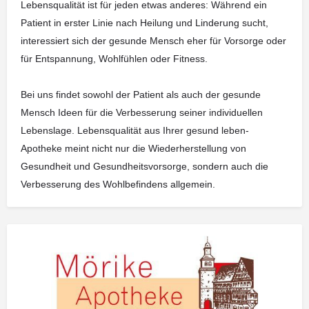
Lebensqualität ist für jeden etwas anderes: Während ein
Patient in erster Linie nach Heilung und Linderung sucht,
interessiert sich der gesunde Mensch eher für Vorsorge oder
für Entspannung, Wohlfühlen oder Fitness.
Bei uns findet sowohl der Patient als auch der gesunde
Mensch Ideen für die Verbesserung seiner individuellen
Lebenslage. Lebensqualität aus Ihrer gesund leben-
Apotheke meint nicht nur die Wiederherstellung von
Gesundheit und Gesundheitsvorsorge, sondern auch die
Verbesserung des Wohlbefindens allgemein.