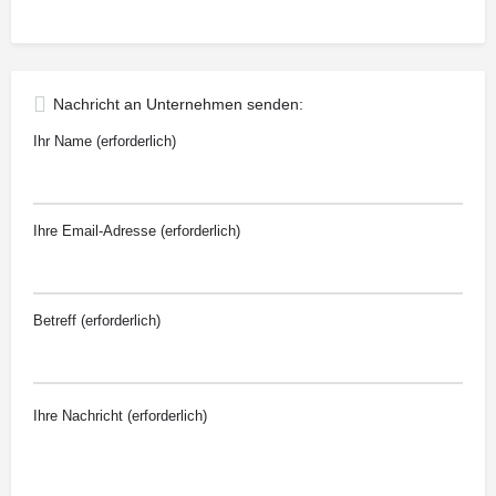
Nachricht an Unternehmen senden:
Ihr Name (erforderlich)
Ihre Email-Adresse (erforderlich)
Betreff (erforderlich)
Ihre Nachricht (erforderlich)