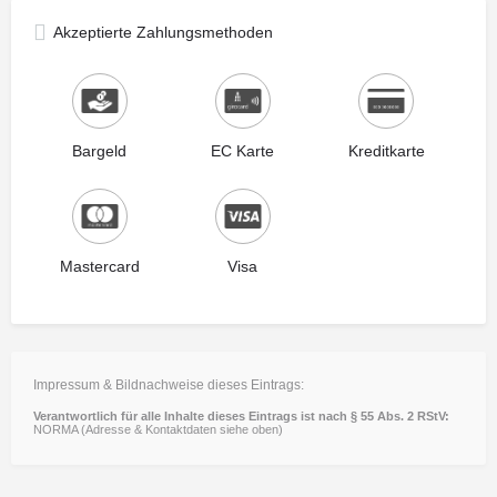
Akzeptierte Zahlungsmethoden
Bargeld
EC Karte
Kreditkarte
Mastercard
Visa
Impressum & Bildnachweise dieses Eintrags:
Verantwortlich für alle Inhalte dieses Eintrags ist nach § 55 Abs. 2 RStV:
NORMA (Adresse & Kontaktdaten siehe oben)