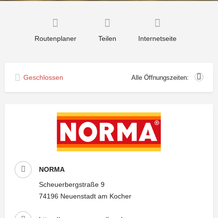
Routenplaner
Teilen
Internetseite
Geschlossen
Alle Öffnungszeiten:
NORMA
Scheuerbergstraße 9
74196 Neuenstadt am Kocher