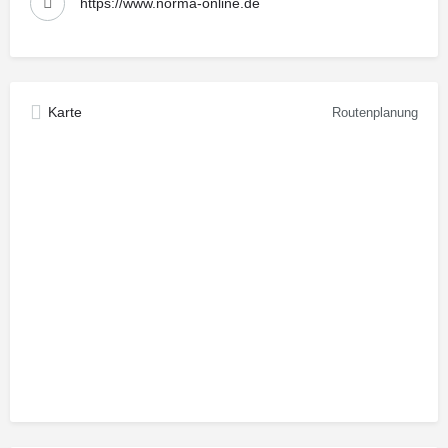
https://www.norma-online.de
Karte
Routenplanung