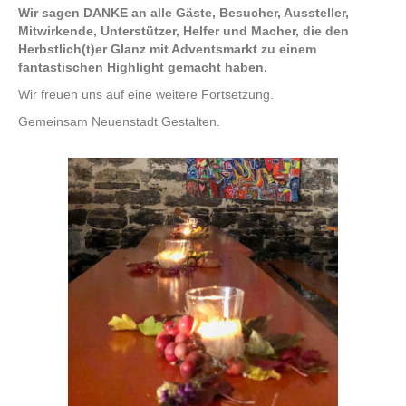
Wir sagen DANKE an alle Gäste, Besucher, Aussteller,
Mitwirkende, Unterstützer, Helfer und Macher, die den
Herbstlich(t)er Glanz mit Adventsmarkt zu einem
fantastischen Highlight gemacht haben.
Wir freuen uns auf eine weitere Fortsetzung.
Gemeinsam Neuenstadt Gestalten.