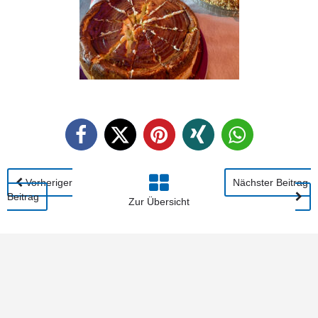
Vorheriger
Nächster Beitrag
Beitrag
Zur Übersicht