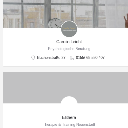
Carolin Leicht
Psychologische Beratung
Buchenstraße 27
0155/ 68 580 407
Elithera
Therapie & Training Neuenstadt