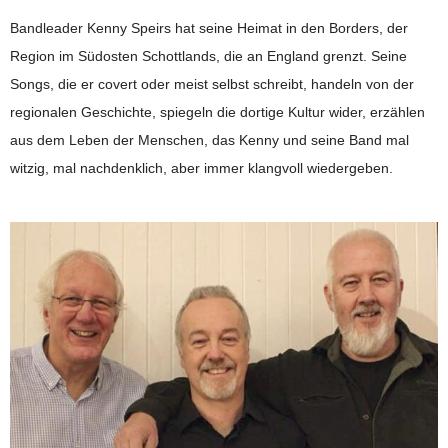
Bandleader Kenny Speirs hat seine Heimat in den Borders, der
Region im Südosten Schottlands, die an England grenzt. Seine
Songs, die er covert oder meist selbst schreibt, handeln von der
regionalen Geschichte, spiegeln die dortige Kultur wider, erzählen
aus dem Leben der Menschen, das Kenny und seine Band mal
witzig, mal nachdenklich, aber immer klangvoll wiedergeben.