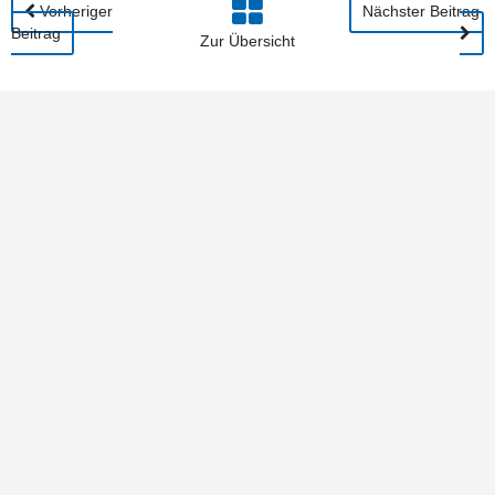
Vorheriger
Nächster Beitrag
Beitrag
Zur Übersicht