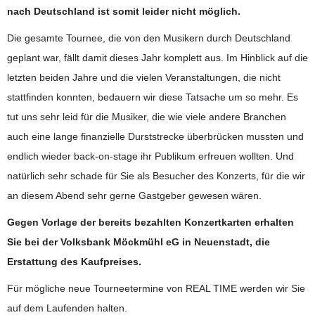
nach Deutschland ist somit leider nicht möglich.
Die gesamte Tournee, die von den Musikern durch Deutschland
geplant war, fällt damit dieses Jahr komplett aus. Im Hinblick auf die
letzten beiden Jahre und die vielen Veranstaltungen, die nicht
stattfinden konnten, bedauern wir diese Tatsache um so mehr. Es
tut uns sehr leid für die Musiker, die wie viele andere Branchen
auch eine lange finanzielle Durststrecke überbrücken mussten und
endlich wieder back-on-stage ihr Publikum erfreuen wollten. Und
natürlich sehr schade für Sie als Besucher des Konzerts, für die wir
an diesem Abend sehr gerne Gastgeber gewesen wären.
Gegen Vorlage der bereits bezahlten Konzertkarten erhalten
Sie bei der Volksbank Möckmühl eG in Neuenstadt, die
Erstattung des Kaufpreises.
Für mögliche neue Tourneetermine von REAL TIME werden wir Sie
auf dem Laufenden halten.