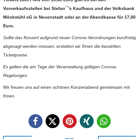
Vorverkaufsstellen bei Stefan´´’s Kaufhaus und der Volksbank
Möckmühl eG in Neuenstadt oder an der Abendkasse für 17,00
Euro.
Sollte das Konzert aufgrund neuer Corona-Verordnungen kurzfristig
abgesagt werden müssen, erstatten wir Ihnen die bezahlten
Ticketpreise.
Es gelten die am Tage der Veranstaltung gültigen Corona-
Regelungen.
Wir freuen uns auf einen schönen Konzertabend gemeinsam mit
Ihnen.