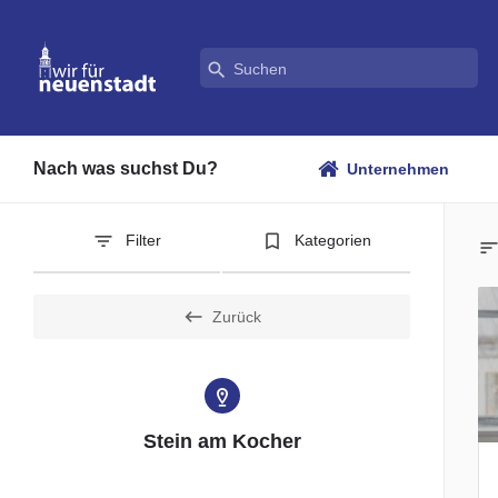
Nach was suchst Du?
Unternehmen
Filter
Kategorien
Zurück
Stein am Kocher