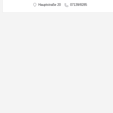
Hauptstraße 20
07139/8285