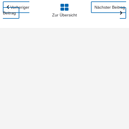
Vorheriger
Nächster Beitrag
Beitrag
Zur Übersicht