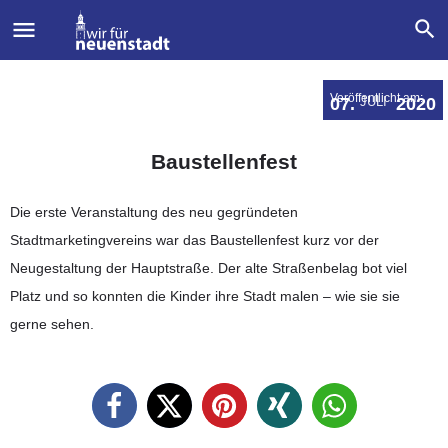
Veröffentlicht am:
07.
JULI
2020
Baustellenfest
Die erste Veranstaltung des neu gegründeten
Stadtmarketingvereins war das Baustellenfest kurz vor der
Neugestaltung der Hauptstraße. Der alte Straßenbelag bot viel
Platz und so konnten die Kinder ihre Stadt malen – wie sie sie
gerne sehen.