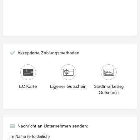
Akzeptierte Zahlungsmethoden
EC Karte
Eigener Gutschein
Stadtmarketing
Gutschein
Nachricht an Unternehmen senden:
Ihr Name (erforderlich)