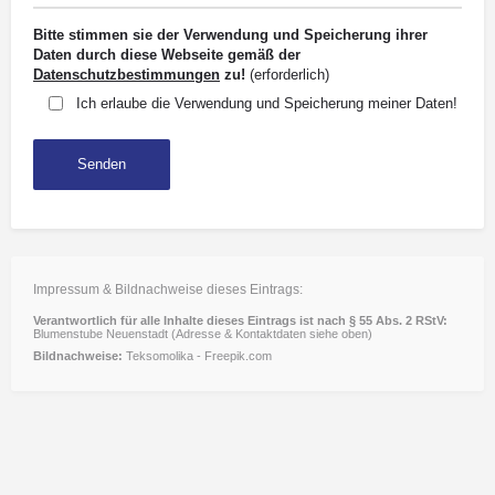
Bitte stimmen sie der Verwendung und Speicherung ihrer
Daten durch diese Webseite gemäß der
Datenschutzbestimmungen
zu!
(erforderlich)
Ich erlaube die Verwendung und Speicherung meiner Daten!
Impressum & Bildnachweise dieses Eintrags:
Verantwortlich für alle Inhalte dieses Eintrags ist nach § 55 Abs. 2 RStV:
Blumenstube Neuenstadt (Adresse & Kontaktdaten siehe oben)
Bildnachweise:
Teksomolika - Freepik.com