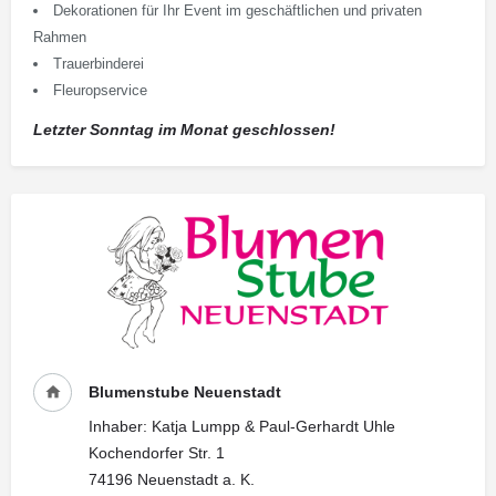
Dekorationen für Ihr Event im geschäftlichen und privaten
Rahmen
Trauerbinderei
Fleuropservice
Letzter Sonntag im Monat geschlossen!
Blumenstube Neuenstadt
Inhaber: Katja Lumpp & Paul-Gerhardt Uhle
Kochendorfer Str. 1
74196 Neuenstadt a. K.