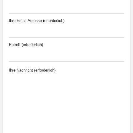
Ihre Email-Adresse (erforderlich)
Betreff (erforderlich)
Ihre Nachricht (erforderlich)