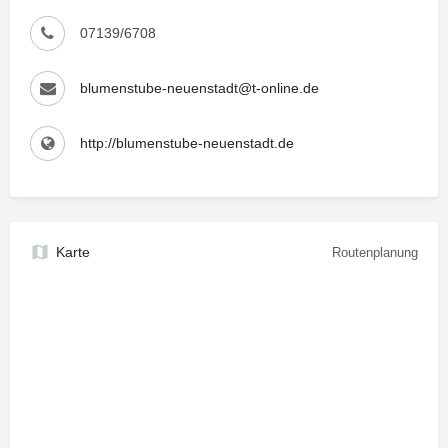
07139/6708
blumenstube-neuenstadt@t-online.de
http://blumenstube-neuenstadt.de
Karte
Routenplanung