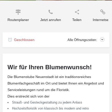
Routenplaner
Jetzt anrufen
Teilen
Internetseit
Geschlossen
Alle Öffnungszeiten:
Wir für Ihren Blumenwunsch!
Die Blumenstube Neuenstadt ist ein traditionsreiches
Blumenfachgeschäft im Ort und bietet Ihnen ein Angebot und
Serviceleistungen rund um die Floristik.
Dies erstreckt sich von der
Strauß- und Gesteckgestaltung zu jedem Anlass
Hochzeitsfloristik von klassisch bis modern und retro