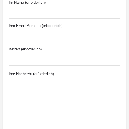
Ihr Name (erforderlich)
Ihre Email-Adresse (erforderlich)
Betreff (erforderlich)
Ihre Nachricht (erforderlich)