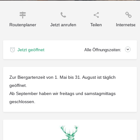
Routenplaner
Jetzt anrufen
Teilen
Internetseit
Jetzt geöffnet
Alle Öffnungszeiten:
Zur Biergartenzeit von 1. Mai bis 31. August ist täglich
geöffnet.
Ab September haben wir freitags und samstagmittags
geschlossen.