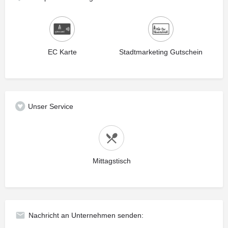
EC Karte
Stadtmarketing Gutschein
Unser Service
Mittagstisch
Nachricht an Unternehmen senden: