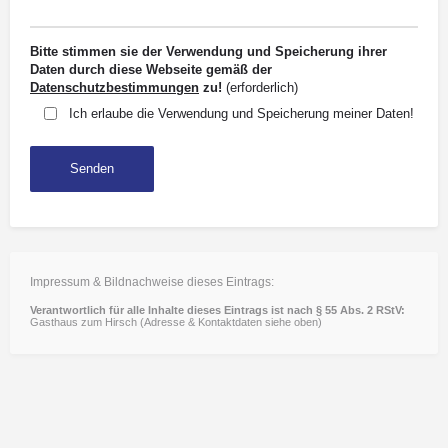
Bitte stimmen sie der Verwendung und Speicherung ihrer
Daten durch diese Webseite gemäß der
Datenschutzbestimmungen
zu!
(erforderlich)
Ich erlaube die Verwendung und Speicherung meiner Daten!
Impressum & Bildnachweise dieses Eintrags:
Verantwortlich für alle Inhalte dieses Eintrags ist nach § 55 Abs. 2 RStV:
Gasthaus zum Hirsch (Adresse & Kontaktdaten siehe oben)