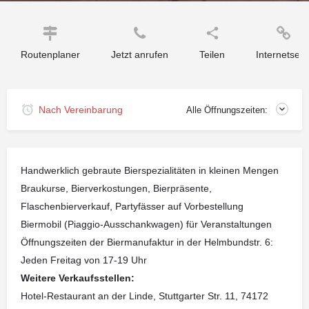
Routenplaner
Jetzt anrufen
Teilen
Internetseit
Nach Vereinbarung
Alle Öffnungszeiten:
Handwerklich gebraute Bierspezialitäten in kleinen Mengen
Braukurse, Bierverkostungen, Bierpräsente,
Flaschenbierverkauf, Partyfässer auf Vorbestellung
Biermobil (Piaggio-Ausschankwagen) für Veranstaltungen
Öffnungszeiten der Biermanufaktur in der Helmbundstr. 6:
Jeden Freitag von 17-19 Uhr
Weitere Verkaufsstellen:
Hotel-Restaurant an der Linde, Stuttgarter Str. 11, 74172