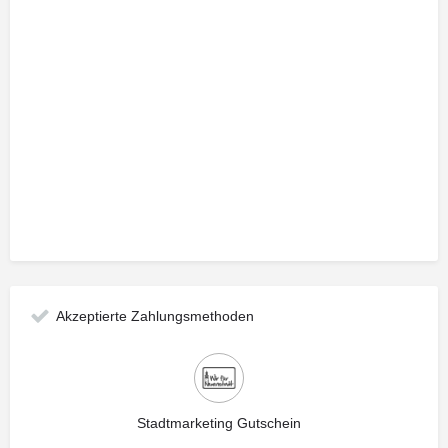
Akzeptierte Zahlungsmethoden
Stadtmarketing Gutschein