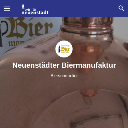
Neuenstädter Biermanufaktur
Biersommelier