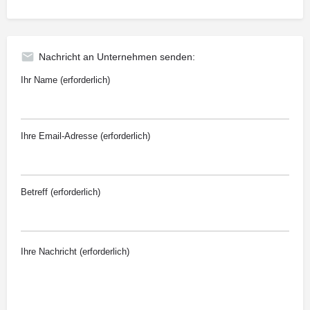
Nachricht an Unternehmen senden:
Ihr Name (erforderlich)
Ihre Email-Adresse (erforderlich)
Betreff (erforderlich)
Ihre Nachricht (erforderlich)