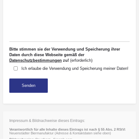
Bitte stimmen sie der Verwendung und Speicherung ihrer
Daten durch diese Webseite gemäß der
Datenschutzbestimmungen
zu!
(erforderlich)
Ich erlaube die Verwendung und Speicherung meiner Daten!
Impressum & Bildnachweise dieses Eintrags:
Verantwortlich für alle Inhalte dieses Eintrags ist nach § 55 Abs. 2 RStV:
Neuenstädter Biermanufaktur (Adresse & Kontaktdaten siehe oben)