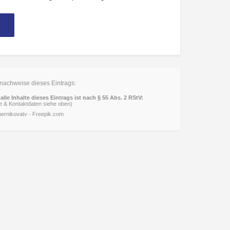
nachweise dieses Eintrags:
alle Inhalte dieses Eintrags ist nach § 55 Abs. 2 RStV:
 & Kontaktdaten siehe oben)
ernikovatv - Freepik.com