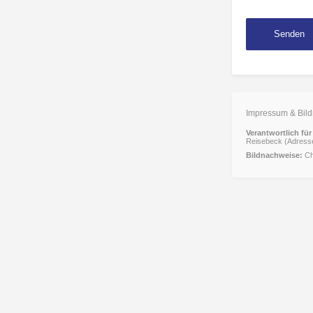
Impressum & Bild
Verantwortlich für 
Reisebeck (Adresse
Bildnachweise:
Ch