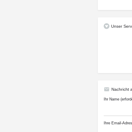
Unser Serv
Nachricht
Ihr Name (erforde
Ihre Email-Adress