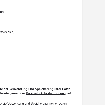
ich)
rforderlich)
sie der Verwendung und Speicherung ihrer Daten
ebseite gemäß der
Datenschutzbestimmungen
zu!
e die Verwendung und Speicherung meiner Daten!