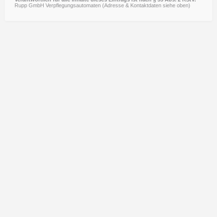
Rupp GmbH Verpflegungsautomaten (Adresse & Kontaktdaten siehe oben)