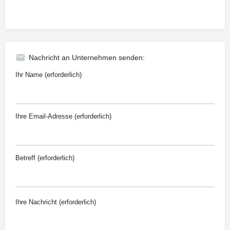
Nachricht an Unternehmen senden:
Ihr Name (erforderlich)
Ihre Email-Adresse (erforderlich)
Betreff (erforderlich)
Ihre Nachricht (erforderlich)