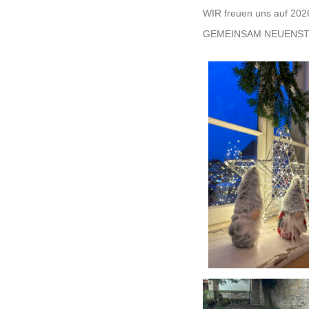
WIR freuen uns auf 20
GEMEINSAM NEUENST